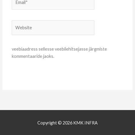
Website
veebiaadress sellesse veebilehitsejasse järgmiste
kommentaaride jaoks.
Copyright © 2026 KMK INFRA