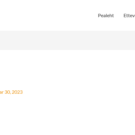
Pealeht
Ettev
ar 30, 2023